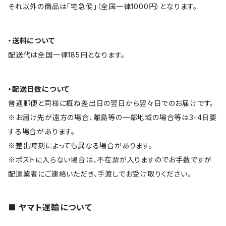
それ以外の商品は「宅急便」（全国一律1000円）となります。
・送料について
配送代は全国一律185円となります。
・配送日数について
普通郵便と同様に概ね差出日の翌日から翌々日でのお届けです。
※お届け先が遠方の場合、離島等の一部地域の場合等は3-4日要
する場合があります。
※差出時刻によっても異なる場合があります。
※ポストに入らない場合は、不在票が入りますのでお手数ですが
配達業者にご連絡いただき、手渡しでお受け取りください。
ヤマト運輸について