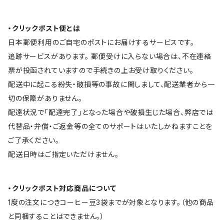
・クリックポスト便とは
日本郵便利用のご自宅のポストにお届けするサービスです。
追跡サービスがあります。 郵便受けに入らない場合は、不在連絡
票が投函されていますので手続きの上お受け取りください。
配送中に起こる紛失・破損等の事故に関しまして、配送業者から一
切の保障がありません。
配達状況で「配達完了」となった場合や破損生じた場合、弊店では
代替品・弁償・ご返金等の全てのサポートはいたしかねますことを
ご了承ください。
配送日時はご指定いただけません。
・クリックポスト対応商品について
1度の注文につきコーヒー豆3袋までが対象となります。（他の商品
と同梱することはできません。）