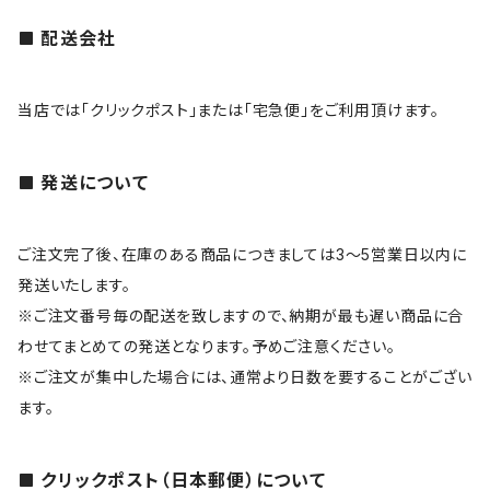
配送会社
当店では「クリックポスト」または「宅急便」をご利用頂けます。
発送について
ご注文完了後、在庫のある商品につきましては3～5営業日以内に
発送いたします。
※ご注文番号毎の配送を致しますので、納期が最も遅い商品に合
わせてまとめての発送となります。予めご注意ください。
※ご注文が集中した場合には、通常より日数を要することがござい
ます。
クリックポスト（日本郵便）について