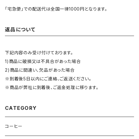
「宅急便」での配送代は全国一律1000円となります。
返品について
下記内容のみ受け付けております。
1)商品に破損又は不具合があった場合
2)商品に間違い、欠品があった場合
※到着後5日以内にご連絡、ご返送ください。
※商品が弊社に到着後、ご返金処理に移ります。
CATEGORY
コーヒー