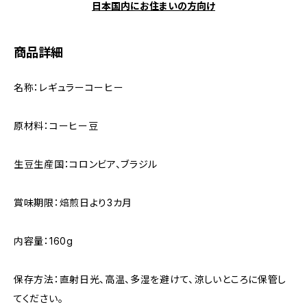
日本国内にお住まいの方向け
商品詳細
名称：レギュラーコーヒー
原材料：コーヒー豆
生豆生産国：コロンビア、ブラジル
賞味期限：焙煎日より3カ月
内容量：160g
保存方法：直射日光、高温、多湿を避けて、涼しいところに保管し
てください。