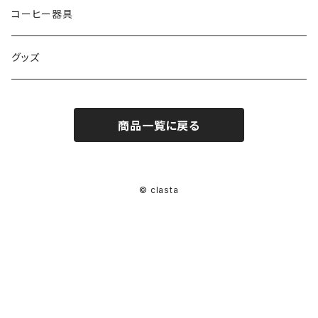
コーヒー器具
グッズ
商品一覧に戻る
© clasta