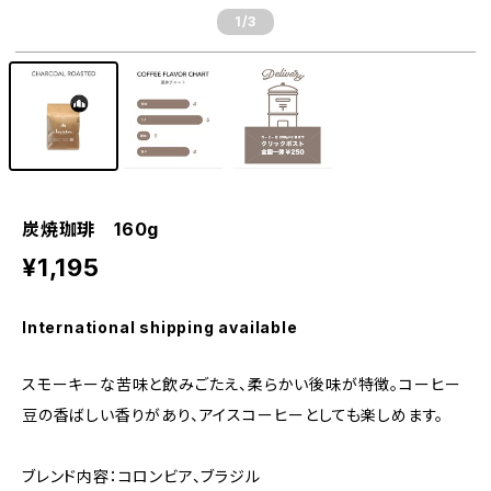
1
/3
炭焼珈琲 160g
¥1,195
International shipping available
スモーキーな苦味と飲みごたえ、柔らかい後味が特徴。コーヒー
豆の香ばしい香りがあり、アイスコーヒーとしても楽しめます。
ブレンド内容：コロンビア、ブラジル