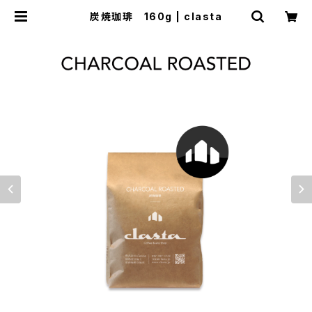
炭焼珈琲 160g | clasta