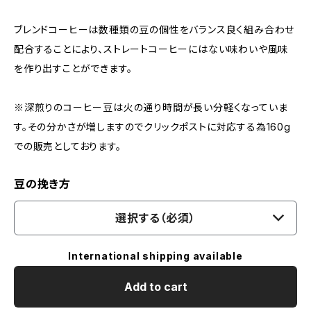
ブレンドコーヒーは数種類の豆の個性をバランス良く組み合わせ
配合することにより、ストレートコーヒーにはない味わいや風味
を作り出すことができます。
※深煎りのコーヒー豆は火の通り時間が長い分軽くなっていま
す。その分かさが増しますのでクリックポストに対応する為160g
での販売としております。
豆の挽き方
選択する（必須）
International shipping available
Add to cart