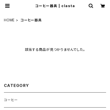
コーヒー器具 | clasta
HOME
コーヒー器具
該当する商品が見つかりませんでした。
CATEGORY
コーヒー