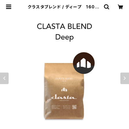
クラスタブレンド / ディープ 160g |
clasta