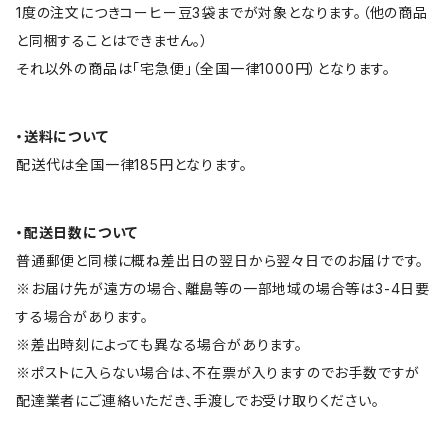
1度の注文につきコーヒー豆3袋までが対象となります。（他の商品
と同梱することはできません。）
それ以外の商品は「宅急便」（全国一律1000円）となります。
・送料について
配送代は全国一律185円となります。
・配送日数について
普通郵便と同様に概ね差出日の翌日から翌々日でのお届けです。
※お届け先が遠方の場合、離島等の一部地域の場合等は3-4日要
する場合があります。
※差出時刻によっても異なる場合があります。
※ポストに入らない場合は、不在票が入りますのでお手数ですが
配達業者にご連絡いただき、手渡しでお受け取りください。