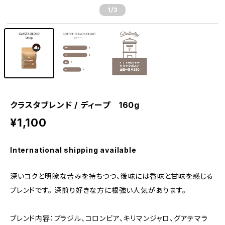
1
/3
クラスタブレンド / ディープ 160g
¥1,100
International shipping available
深いコクと明瞭な苦みを持ちつつ、後味には香味と甘味を感じる
ブレンドです。 深煎り好きな方に根強い人気があります。
ブレンド内容：ブラジル、コロンビア、キリマンジャロ、グアテマラ