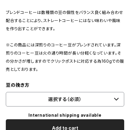
ブレンドコーヒーは数種類の豆の個性をバランス良く組み合わせ
配合することにより、ストレートコーヒーにはない味わいや風味
を作り出すことができます。
※この商品には深煎りのコーヒー豆がブレンドされています。深
煎りのコーヒー豆は火の通り時間が長い分軽くなっています。そ
の分かさが増しますのでクリックポストに対応する為160gでの販
売としております。
豆の挽き方
選択する（必須）
International shipping available
Add to cart