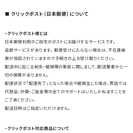
クリックポスト（日本郵便）について
・クリックポスト便とは
日本郵便利用のご自宅のポストにお届けするサービスです。
追跡サービスがあります。 郵便受けに入らない場合は、不在連絡
票が投函されていますので手続きの上お受け取りください。
配送中に起こる紛失・破損等の事故に関しまして、配送業者から一
切の保障がありません。
配達状況で「配達完了」となった場合や破損生じた場合、弊店では
代替品・弁償・ご返金等の全てのサポートはいたしかねますことを
ご了承ください。
配送日時はご指定いただけません。
・クリックポスト対応商品について