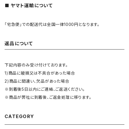
ヤマト運輸について
「宅急便」での配送代は全国一律1000円となります。
返品について
下記内容のみ受け付けております。
1)商品に破損又は不具合があった場合
2)商品に間違い、欠品があった場合
※到着後5日以内にご連絡、ご返送ください。
※商品が弊社に到着後、ご返金処理に移ります。
CATEGORY