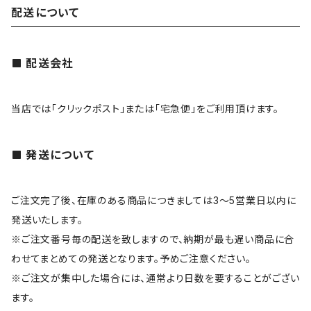
配送について
配送会社
当店では「クリックポスト」または「宅急便」をご利用頂けます。
発送について
ご注文完了後、在庫のある商品につきましては3～5営業日以内に
発送いたします。
※ご注文番号毎の配送を致しますので、納期が最も遅い商品に合
わせてまとめての発送となります。予めご注意ください。
※ご注文が集中した場合には、通常より日数を要することがござい
ます。